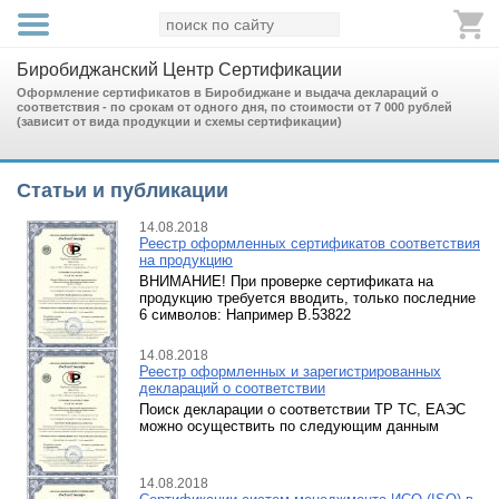
Биробиджанский Центр Сертификации
Оформление сертификатов в Биробиджане и выдача деклараций о
соответствия - по срокам от одного дня, по стоимости от 7 000 рублей
(зависит от вида продукции и схемы сертификации)
Статьи и публикации
14.08.2018
Реестр оформленных сертификатов соответствия
на продукцию
ВНИМАНИЕ! При проверке сертификата на
продукцию требуется вводить, только последние
6 символов: Например В.53822
14.08.2018
Реестр оформленных и зарегистрированных
деклараций о соответствии
Поиск декларации о соответствии ТР ТС, ЕАЭС
можно осуществить по следующим данным
14.08.2018