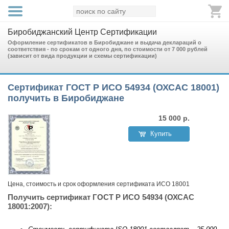
Биробиджанский Центр Сертификации
Оформление сертификатов в Биробиджане и выдача деклараций о
соответствия - по срокам от одного дня, по стоимости от 7 000 рублей
(зависит от вида продукции и схемы сертификации)
Сертификат ГОСТ Р ИСО 54934 (ОХСАС 18001)
получить в Биробиджане
15 000
р.
Купить
Цена, стоимость и срок оформления сертификата ИСО 18001
Получить сертификат ГОСТ Р ИСО 54934 (ОХСАС
18001:2007):